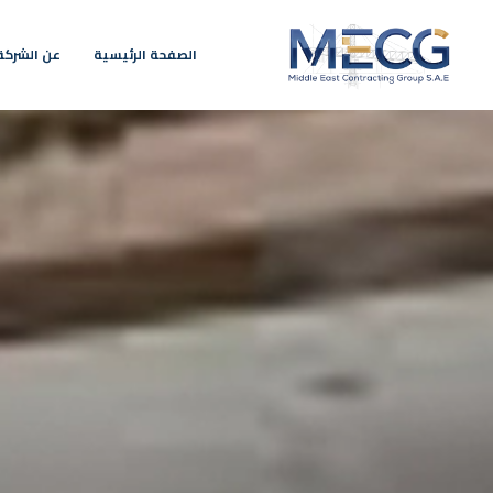
الصفحة الرئيسية
عن الشركة