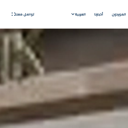
تواصل معنا
الموردون
أخبارنا
العربية