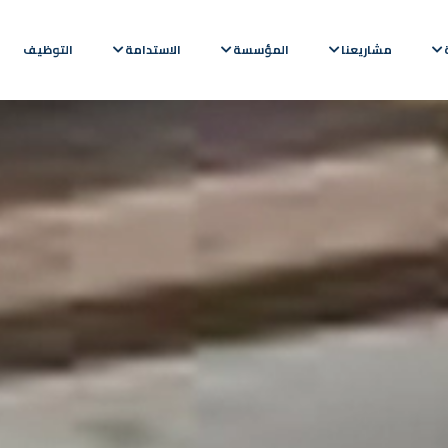
مشاريعنا
المؤسسة
الاستدامة
التوظيف