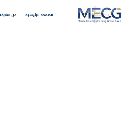
الصفحة الرئيسية
عن الشركة