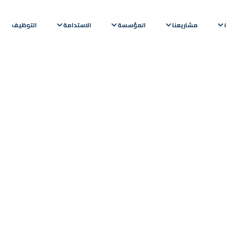
مشاريعنا
المؤسسة
الاستدامة
التوظيف