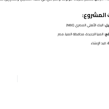
 المشروع:
ل:
البنك الأهلي المصري (NBE)
ع:
المنيا الجديدة، محافظة المنيا، مصر
:
قيد الإنشاء