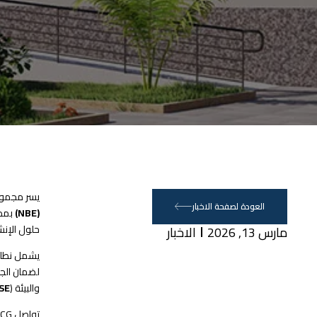
يسر مجموعة الشرق الأ
العودة لصفحة الاخبار
(NBE)
حلول الإنشا
مارس 13, 2026
الاخبار
يشمل نطاق 
والبيئة (
SE