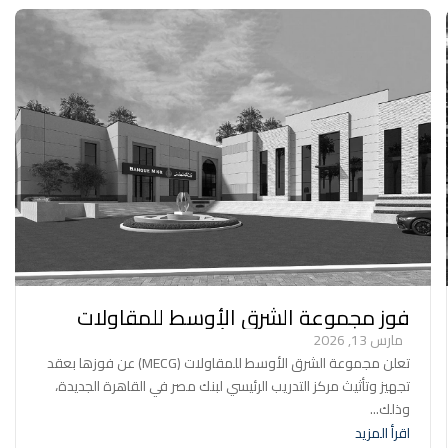
فوز مجموعة الشرق الأوسط للمقاولات
(MECG) بعقد تجهيز وتأثيث مركز التدريب
مارس 13, 2026
الرئيسي لبنك مصر – القاهرة الجديدة.
تعلن مجموعة الشرق الأوسط للمقاولات (MECG) عن فوزها بعقد
تجهيز وتأثيث مركز التدريب الرئيسي لبنك مصر في القاهرة الجديدة،
وذلك...
اقرأ المزيد