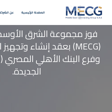
الصفحة الرئيسية
عن الشركة
فوز مجموعة الشرق الأوسط
(MECG) بعقد إنشاء وتجهيز
الجديدة.