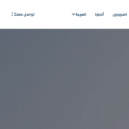
تواصل معنا
الموردون
أخبارنا
العربية